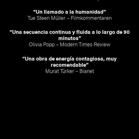
“Un llamado a la humanidad”
Tue Steen Müller – Filmkommentaren
“Una secuencia continua y fluida a lo largo de 90
minutos”
Olivia Popp – Modern Times Review
“Una obra de energía contagiosa, muy
recomendable”
Murat Türker – Bianet