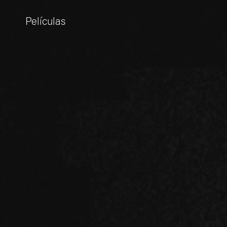
Películas