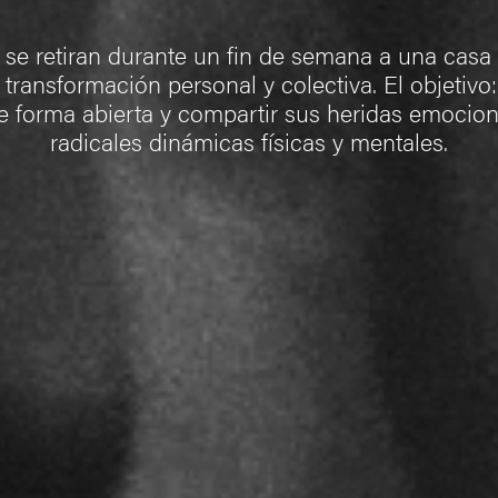
e retiran durante un fin de semana a una cas
 transformación personal y colectiva. El objetivo
 forma abierta y compartir sus heridas emocion
radicales dinámicas físicas y mentales.