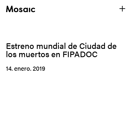
Estreno mundial de Ciudad de
los muertos en FIPADOC
14. enero. 2019