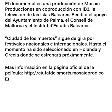
El documental es una producción de Mosaic
Producciones en coproducción con IB3, la
televisión de las Islas Baleares. Recibió el apoyo
del Ayuntamiento de Palma, el Consell de
Mallorca y el Institut d’Estudis Balearics.
“Ciudad de los muertos” sigue de gira por
festivales nacionales e internacionales. Hasta el
momento ha sido seleccionado en Holanda y
Grecia donde se estrenará próximamente.
Más información en la página oficial de la
película:
http://ciutatdelsmorts.mosaicprod.co
m