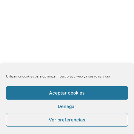
Utilizamos cookies para optimizar nuestro sitio web y nuestro servicio.
Aceptar cookies
Denegar
Ver preferencias